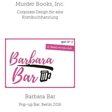
Murder Books, Inc.
Corporate Design für eine
Krimibuchhanslung
Barbara Bar
Pop-up Bar, Berlin 2016