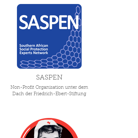
SASPEN
Non-Profit Organisation unter dem
Dach der Friedrich-Ebert-Stiftung