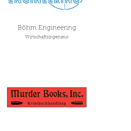
Böhm Engineering
Wirtschaftsingenieur